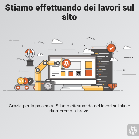
Stiamo effettuando dei lavori sul
sito
Grazie per la pazienza. Stiamo effettuando dei lavori sul sito e
ritorneremo a breve.