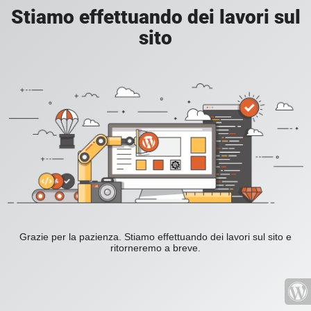
Stiamo effettuando dei lavori sul
sito
Grazie per la pazienza. Stiamo effettuando dei lavori sul sito e
ritorneremo a breve.